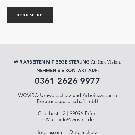
READ MORE
für Ihre Vision.
WIR ARBEITEN MIT BEGEISTERUNG
NEHMEN SIE KONTAKT AUF:
0361 2626 9977
WOVIRO Umweltschutz und Arbeitssysteme
Beratungsgesellschaft mbH
Goethestr. 2 | 99096 Erfurt
E-Mail:
info@woviro.de
Impressum
Datenschutz