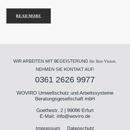
READ MORE
WIR ARBEITEN MIT BEGEISTERUNG
für Ihre Vision.
NEHMEN SIE KONTAKT AUF:
0361 2626 9977
WOVIRO Umweltschutz und Arbeitssysteme
Beratungsgesellschaft mbH
Goethestr. 2 | 99096 Erfurt
E-Mail:
info@woviro.de
Impressum
Datenschutz