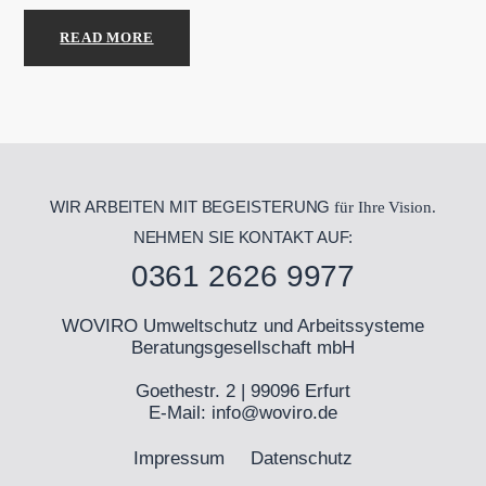
READ MORE
WIR ARBEITEN MIT BEGEISTERUNG
für Ihre Vision.
NEHMEN SIE KONTAKT AUF:
0361 2626 9977
WOVIRO Umweltschutz und Arbeitssysteme
Beratungsgesellschaft mbH
Goethestr. 2 | 99096 Erfurt
E-Mail:
info@woviro.de
Impressum
Datenschutz