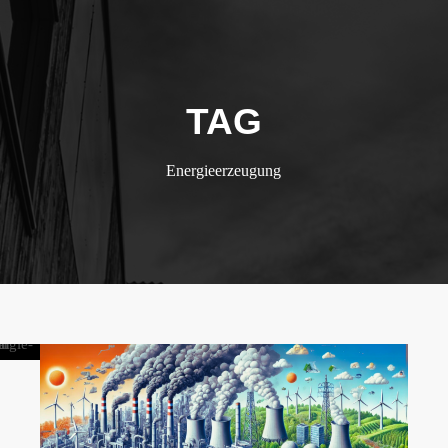
TAG
Energieerzeugung