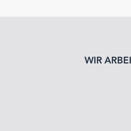
WIR ARBE