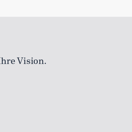
Ihre Vision.