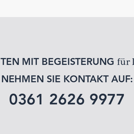
für 
ITEN MIT BEGEISTERUNG
NEHMEN SIE KONTAKT AUF:
0361 2626 9977