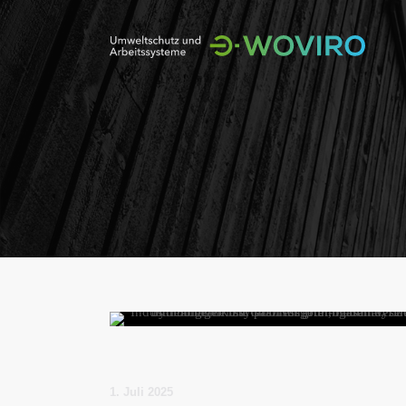
1. Juli 2025