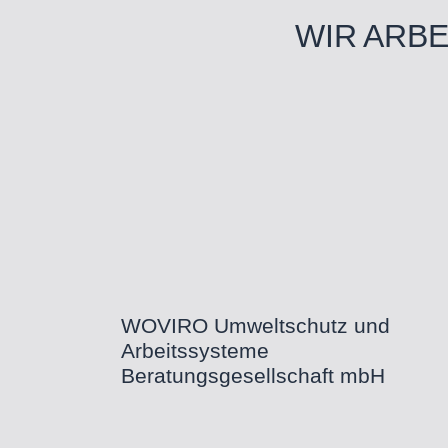
WIR ARB
WOVIRO Umweltschutz und
Arbeitssysteme
Beratungsgesellschaft mbH