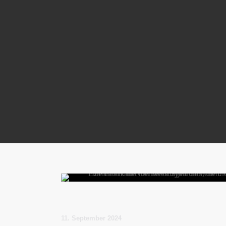
11. September 2024