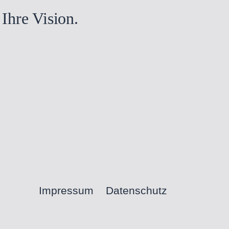
 Ihre Vision.
Impressum
Datenschutz