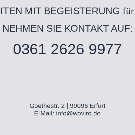
EITEN MIT BEGEISTERUNG
für
NEHMEN SIE KONTAKT AUF:
0361 2626 9977
Goethestr. 2 | 99096 Erfurt
E-Mail:
info@woviro.de