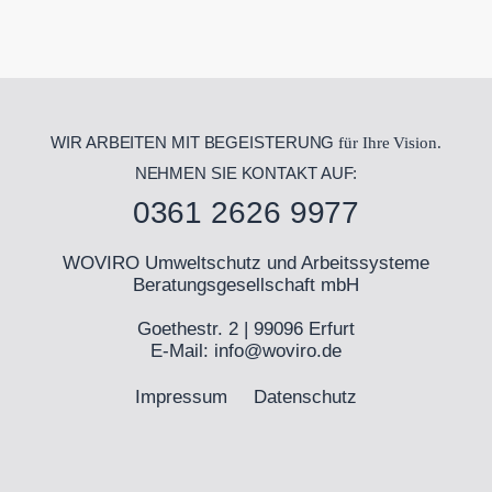
WIR ARBEITEN MIT BEGEISTERUNG
für Ihre Vision.
NEHMEN SIE KONTAKT AUF:
0361 2626 9977
WOVIRO Umweltschutz und Arbeitssysteme
Beratungsgesellschaft mbH
Goethestr. 2 | 99096 Erfurt
E-Mail:
info@woviro.de
Impressum
Datenschutz