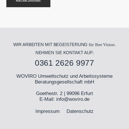
WIR ARBEITEN MIT BEGEISTERUNG
für Ihre Vision.
NEHMEN SIE KONTAKT AUF:
0361 2626 9977
WOVIRO Umweltschutz und Arbeitssysteme
Beratungsgesellschaft mbH
Goethestr. 2 | 99096 Erfurt
E-Mail:
info@woviro.de
Impressum
Datenschutz