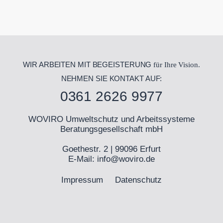
WIR ARBEITEN MIT BEGEISTERUNG
für Ihre Vision.
NEHMEN SIE KONTAKT AUF:
0361 2626 9977
WOVIRO Umweltschutz und Arbeitssysteme
Beratungsgesellschaft mbH
Goethestr. 2 | 99096 Erfurt
E-Mail:
info@woviro.de
Impressum
Datenschutz