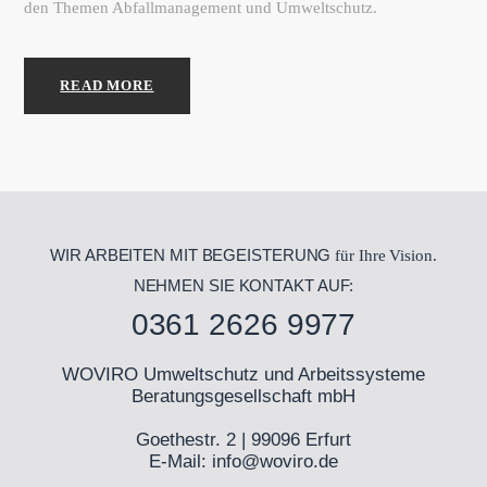
den Themen Abfallmanagement und Umweltschutz.
READ MORE
WIR ARBEITEN MIT BEGEISTERUNG
für Ihre Vision.
NEHMEN SIE KONTAKT AUF:
0361 2626 9977
WOVIRO Umweltschutz und Arbeitssysteme
Beratungsgesellschaft mbH
Goethestr. 2 | 99096 Erfurt
E-Mail:
info@woviro.de