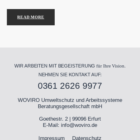
READ MORE
WIR ARBEITEN MIT BEGEISTERUNG
für Ihre Vision.
NEHMEN SIE KONTAKT AUF:
0361 2626 9977
WOVIRO Umweltschutz und Arbeitssysteme
Beratungsgesellschaft mbH
Goethestr. 2 | 99096 Erfurt
E-Mail:
info@woviro.de
Impressum
Datenschutz