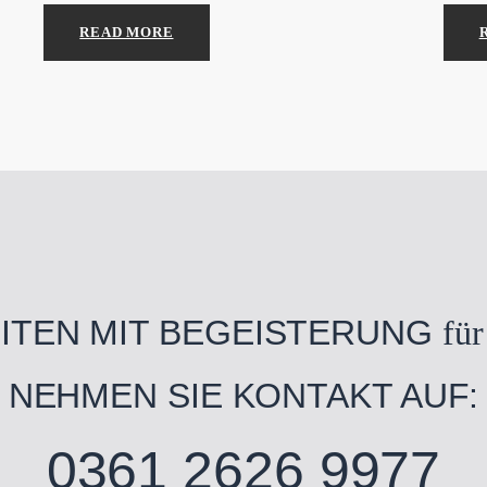
READ MORE
EITEN MIT BEGEISTERUNG
für
NEHMEN SIE KONTAKT AUF:
0361 2626 9977