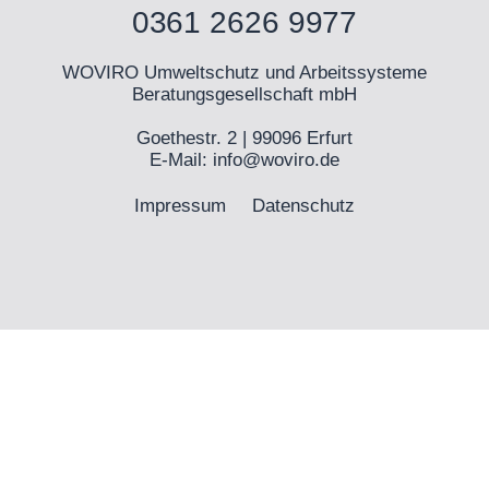
0361 2626 9977
WOVIRO Umweltschutz und Arbeitssysteme
Beratungsgesellschaft mbH
Goethestr. 2 | 99096 Erfurt
E-Mail:
info@woviro.de
Impressum
Datenschutz