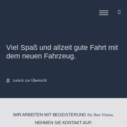
Viel Spaß und allzeit gute Fahrt mit
dem neuen Fahrzeug.
WIR ARBEITEN MIT BEGEISTERUNG
für Ihre Vision.
NEHMEN SIE KONTAKT AUF: