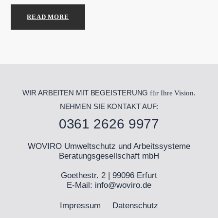
READ MORE
WIR ARBEITEN MIT BEGEISTERUNG
für Ihre Vision.
NEHMEN SIE KONTAKT AUF:
0361 2626 9977
WOVIRO Umweltschutz und Arbeitssysteme
Beratungsgesellschaft mbH
Goethestr. 2 | 99096 Erfurt
E-Mail:
info@woviro.de
Impressum
Datenschutz