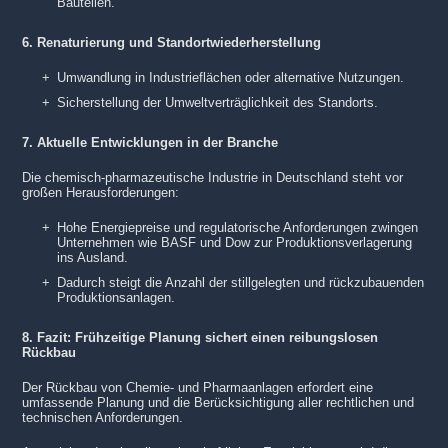
Bauteilen.
6. Renaturierung und Standortwiederherstellung
Umwandlung in Industrieflächen oder alternative Nutzungen.
Sicherstellung der Umweltverträglichkeit des Standorts.
7. Aktuelle Entwicklungen in der Branche
Die chemisch-pharmazeutische Industrie in Deutschland steht vor
großen Herausforderungen:
Hohe Energiepreise und regulatorische Anforderungen zwingen
Unternehmen wie BASF und Dow zur Produktionsverlagerung
ins Ausland.
Dadurch steigt die Anzahl der stillgelegten und rückzubauenden
Produktionsanlagen.
8. Fazit: Frühzeitige Planung sichert einen reibungslosen
Rückbau
Der Rückbau von Chemie- und Pharmaanlagen erfordert eine
umfassende Planung und die Berücksichtigung aller rechtlichen und
technischen Anforderungen.