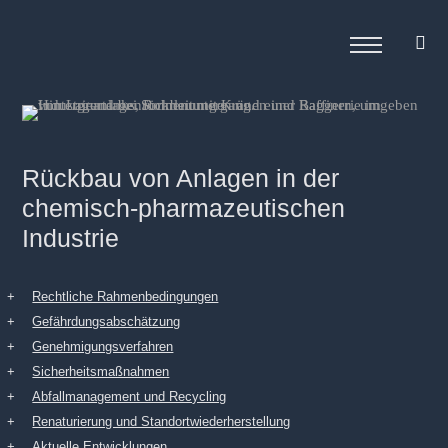
Rückbau von Anlagen in der
chemisch-pharmazeutischen
Industrie
Rechtliche Rahmenbedingungen
Gefährdungsabschätzung
Genehmigungsverfahren
Sicherheitsmaßnahmen
Abfallmanagement und Recycling
Renaturierung und Standortwiederherstellung
Aktuelle Entwicklungen