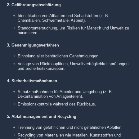
2. Gefährdungsabschätzung
Identifikation von Altlasten und Schadstoffen (z. B.
Chemikalien, Schwermetalle, Asbest).
Standortuntersuchung, um Risiken für Mensch und Umwelt zu
minimieren.
3. Genehmigungsverfahren
Einholung aller behördlichen Genehmigungen.
Vorlage von Rückbauplänen, Umweltverträglichkeitsprüfungen
und Sicherheitskonzepten.
4. Sicherheitsmaßnahmen
Schutzmaßnahmen für Arbeiter und Umgebung (z. B.
Dekontamination von Anlagenteilen).
Emissionskontrolle während des Rückbaus.
5. Abfallmanagement und Recycling
Trennung von gefährlichen und nicht gefährlichen Abfällen.
Recycling von Materialien wie Metallen, Kunststoffen und