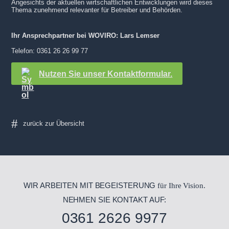
Angesichts der aktuellen wirtschaftlichen Entwicklungen wird dieses
Thema zunehmend relevanter für Betreiber und Behörden.
Ihr Ansprechpartner bei WOVIRO: Lars Lemser
Telefon: 0361 26 26 99 77
Nutzen Sie unser Kontaktformular.
WIR ARBEITEN MIT BEGEISTERUNG
für Ihre Vision.
NEHMEN SIE KONTAKT AUF:
0361 2626 9977