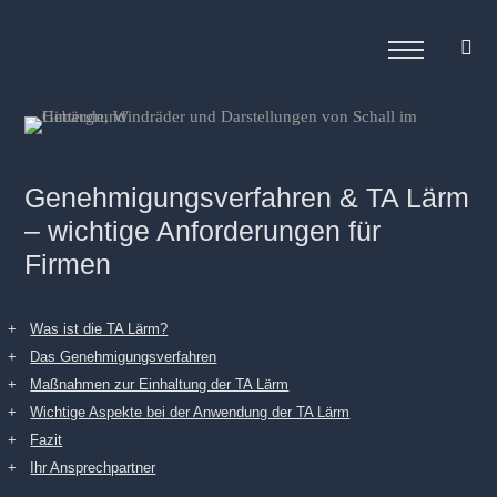
Genehmigungsverfahren & TA Lärm
– wichtige Anforderungen für
Firmen
Was ist die TA Lärm?
Das Genehmigungsverfahren
Maßnahmen zur Einhaltung der TA Lärm
Wichtige Aspekte bei der Anwendung der TA Lärm
Fazit
Ihr Ansprechpartner