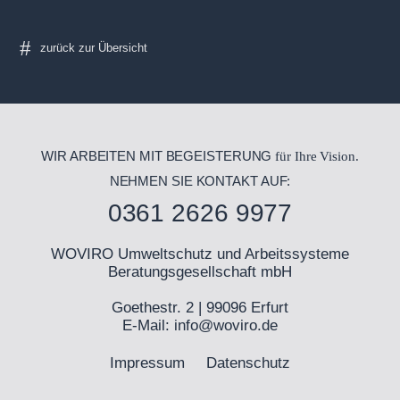
WIR ARBEITEN MIT BEGEISTERUNG
für Ihre Vision.
NEHMEN SIE KONTAKT AUF:
0361 2626 9977
WOVIRO Umweltschutz und Arbeitssysteme
Beratungsgesellschaft mbH
Goethestr. 2 | 99096 Erfurt
E-Mail:
info@woviro.de
Impressum
Datenschutz