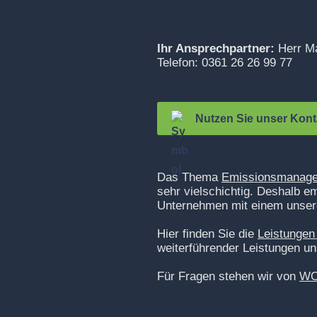
Ihr Ansprechpartner:
Herr Ma
Telefon: 0361 26 26 99 77
Nutzen Sie unser Kont
Das Thema
Emissionsmanag
sehr vielschichtig. Deshalb e
Unternehmen mit einem unserer
Hier finden Sie die
Leistungen
weiterführender Leistungen un
Für Fragen stehen wir von
WO