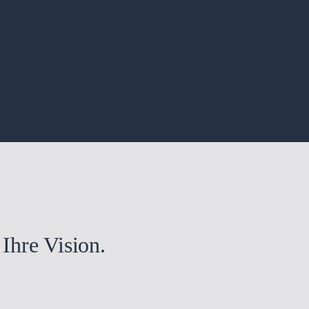
 Ihre Vision.