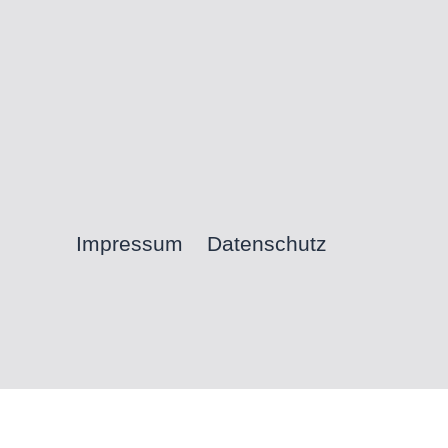
Impressum
Datenschutz