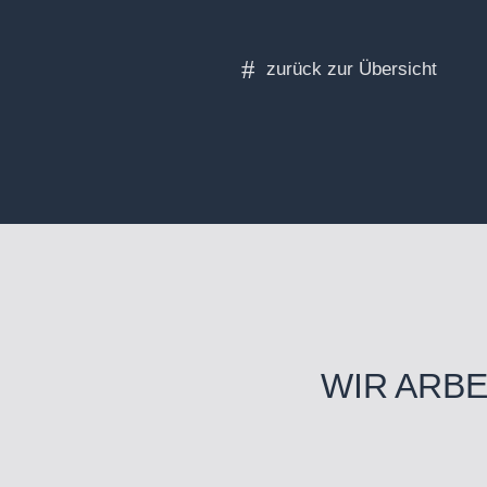
WIR ARB