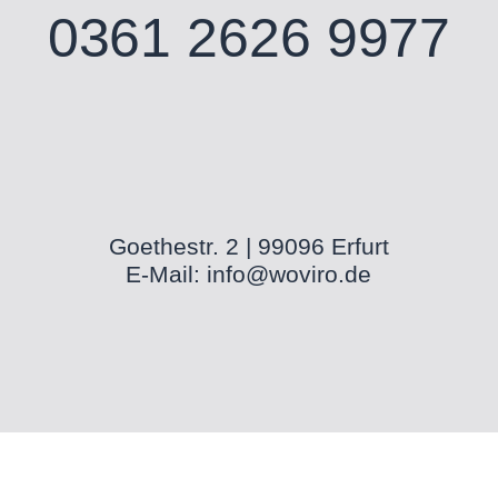
0361 2626 9977
Goethestr. 2 | 99096 Erfurt
E-Mail:
info@woviro.de