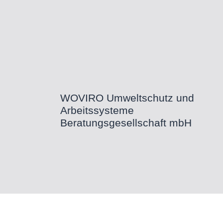
WOVIRO Umweltschutz und
Arbeitssysteme
Beratungsgesellschaft mbH