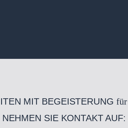
EITEN MIT BEGEISTERUNG
für
NEHMEN SIE KONTAKT AUF: