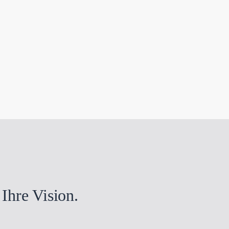
 Ihre Vision.