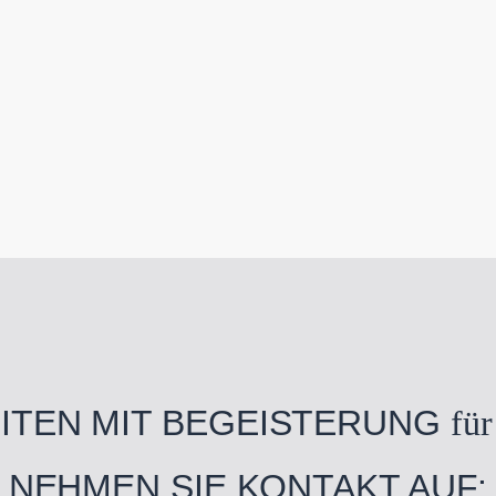
EITEN MIT BEGEISTERUNG
für
NEHMEN SIE KONTAKT AUF: