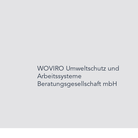
WOVIRO Umweltschutz und
Arbeitssysteme
Beratungsgesellschaft mbH