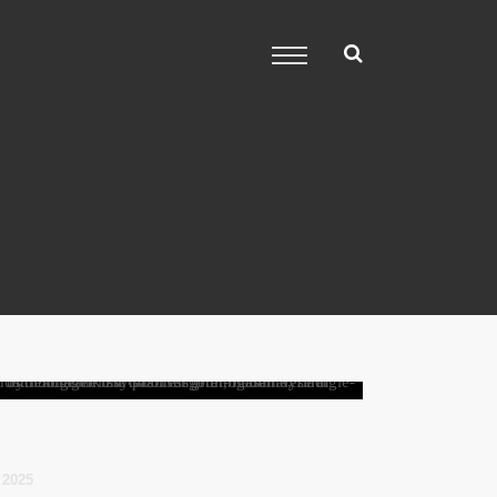
i 2025