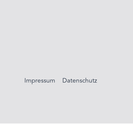
Impressum
Datenschutz