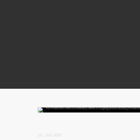
10. Juli 2026