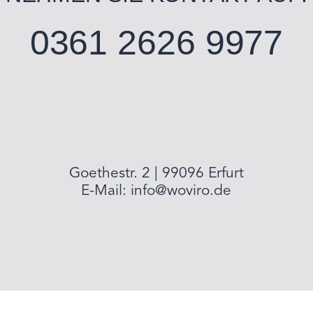
0361 2626 9977
Goethestr. 2 | 99096 Erfurt
E-Mail:
info@woviro.de