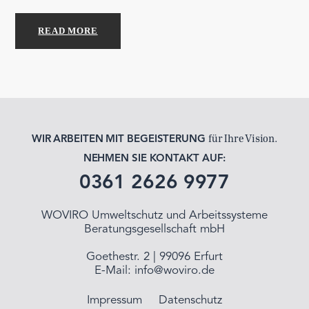
READ MORE
für Ihre Vision.
WIR ARBEITEN MIT BEGEISTERUNG
NEHMEN SIE KONTAKT AUF:
0361 2626 9977
WOVIRO Umweltschutz und Arbeitssysteme
Beratungsgesellschaft mbH
Goethestr. 2 | 99096 Erfurt
E-Mail:
info@woviro.de
Impressum
Datenschutz