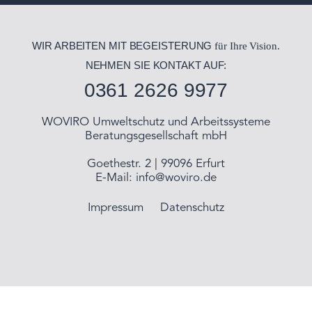
WIR ARBEITEN MIT BEGEISTERUNG
für Ihre Vision.
NEHMEN SIE KONTAKT AUF:
0361 2626 9977
WOVIRO Umweltschutz und Arbeitssysteme
Beratungsgesellschaft mbH
Goethestr. 2 | 99096 Erfurt
E-Mail:
info@woviro.de
Impressum
Datenschutz