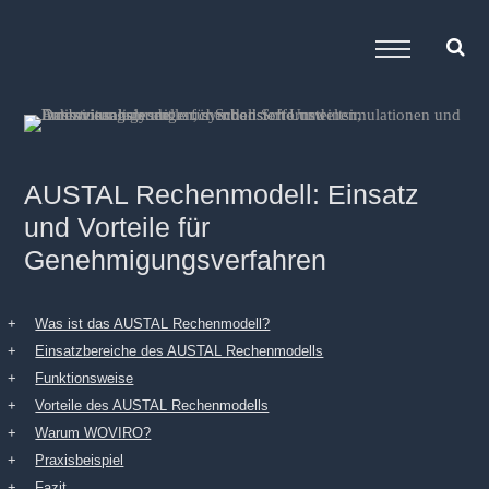
AUSTAL Rechenmodell: Einsatz
und Vorteile für
Genehmigungsverfahren
Was ist das AUSTAL Rechenmodell?
Einsatzbereiche des AUSTAL Rechenmodells
Funktionsweise
Vorteile des AUSTAL Rechenmodells
Warum WOVIRO?
Praxisbeispiel
Fazit