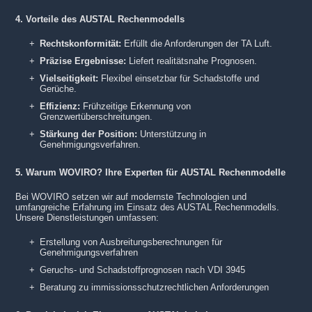
4. Vorteile des AUSTAL Rechenmodells
Rechtskonformität:
Erfüllt die Anforderungen der TA Luft.
Präzise Ergebnisse:
Liefert realitätsnahe Prognosen.
Vielseitigkeit:
Flexibel einsetzbar für Schadstoffe und
Gerüche.
Effizienz:
Frühzeitige Erkennung von
Grenzwertüberschreitungen.
Stärkung der Position:
Unterstützung in
Genehmigungsverfahren.
5. Warum WOVIRO? Ihre Experten für AUSTAL Rechenmodelle
Bei WOVIRO setzen wir auf modernste Technologien und
umfangreiche Erfahrung im Einsatz des AUSTAL Rechenmodells.
Unsere Dienstleistungen umfassen:
Erstellung von Ausbreitungsberechnungen für
Genehmigungsverfahren
Geruchs- und Schadstoffprognosen nach VDI 3945
Beratung zu immissionsschutzrechtlichen Anforderungen