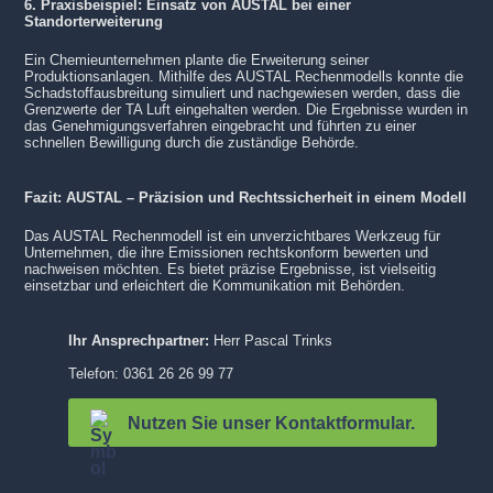
6. Praxisbeispiel: Einsatz von AUSTAL bei einer
Standorterweiterung
Ein Chemieunternehmen plante die Erweiterung seiner
Produktionsanlagen. Mithilfe des AUSTAL Rechenmodells konnte die
Schadstoffausbreitung simuliert und nachgewiesen werden, dass die
Grenzwerte der TA Luft eingehalten werden. Die Ergebnisse wurden in
das Genehmigungsverfahren eingebracht und führten zu einer
schnellen Bewilligung durch die zuständige Behörde.
Fazit: AUSTAL – Präzision und Rechtssicherheit in einem Modell
Das AUSTAL Rechenmodell ist ein unverzichtbares Werkzeug für
Unternehmen, die ihre Emissionen rechtskonform bewerten und
nachweisen möchten. Es bietet präzise Ergebnisse, ist vielseitig
einsetzbar und erleichtert die Kommunikation mit Behörden.
Ihr Ansprechpartner:
Herr Pascal Trinks
Telefon: 0361 26 26 99 77
Nutzen Sie unser Kontaktformular.