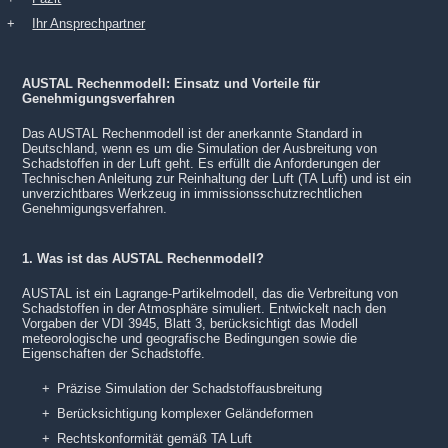
Ihr Ansprechpartner
AUSTAL Rechenmodell: Einsatz und Vorteile für
Genehmigungsverfahren
Das AUSTAL Rechenmodell ist der anerkannte Standard in
Deutschland, wenn es um die Simulation der Ausbreitung von
Schadstoffen in der Luft geht. Es erfüllt die Anforderungen der
Technischen Anleitung zur Reinhaltung der Luft (TA Luft) und ist ein
unverzichtbares Werkzeug in immissionsschutzrechtlichen
Genehmigungsverfahren.
1. Was ist das AUSTAL Rechenmodell?
AUSTAL ist ein Lagrange-Partikelmodell, das die Verbreitung von
Schadstoffen in der Atmosphäre simuliert. Entwickelt nach den
Vorgaben der VDI 3945, Blatt 3, berücksichtigt das Modell
meteorologische und geografische Bedingungen sowie die
Eigenschaften der Schadstoffe.
Präzise Simulation der Schadstoffausbreitung
Berücksichtigung komplexer Geländeformen
Rechtskonformität gemäß TA Luft