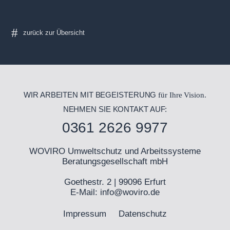
WIR ARBEITEN MIT BEGEISTERUNG
für Ihre Vision.
NEHMEN SIE KONTAKT AUF:
0361 2626 9977
WOVIRO Umweltschutz und Arbeitssysteme
Beratungsgesellschaft mbH
Goethestr. 2 | 99096 Erfurt
E-Mail:
info@woviro.de
Impressum
Datenschutz