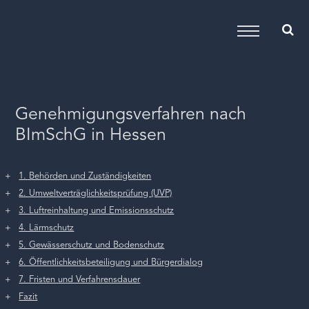
Genehmigungsverfahren nach
BImSchG in Hessen
1. Behörden und Zuständigkeiten
2. Umweltverträglichkeitsprüfung (UVP)
3. Luftreinhaltung und Emissionsschutz
4. Lärmschutz
5. Gewässerschutz und Bodenschutz
6. Öffentlichkeitsbeteiligung und Bürgerdialog
7. Fristen und Verfahrensdauer
Fazit