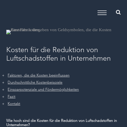
Kosten für die Reduktion von
Luftschadstoffen in Unternehmen
Faktoren, die die Kosten beeinflussen
Durchschnittliche Kostenbeispiele
Einsparpotenziale und Fördermöglichkeiten
Fazit
Kontakt
Wie hoch sind die Kosten für die Reduktion von Luftschadstoffen in
Unternehmen?