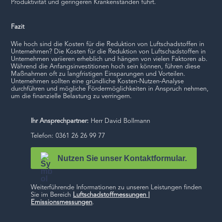
Produktivität und geringeren Krankenständen führt.
Fazit
Wie hoch sind die Kosten für die Reduktion von Luftschadstoffen in
Unternehmen? Die Kosten für die Reduktion von Luftschadstoffen in
Unternehmen variieren erheblich und hängen von vielen Faktoren ab.
Während die Anfangsinvestitionen hoch sein können, führen diese
Maßnahmen oft zu langfristigen Einsparungen und Vorteilen.
Unternehmen sollten eine gründliche Kosten-Nutzen-Analyse
durchführen und mögliche Fördermöglichkeiten in Anspruch nehmen,
um die finanzielle Belastung zu verringern.
Ihr Ansprechpartner:
Herr David Bollmann
Telefon: 0361 26 26 99 77
Nutzen Sie unser Kontaktformular.
Weiterführende Informationen zu unseren Leistungen finden
Sie im Bereich
Luftschadstoffmessungen |
Emissionsmessungen
.